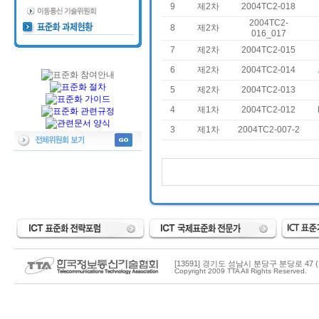
9
제2차
2004TC2-018
2004TC2-
8
제2차
016_017
7
제2차
2004TC2-015
6
제2차
2004TC2-014
5
제2차
2004TC2-013
4
제1차
2004TC2-012
3
제1차
2004TC2-007-2
[13591] 경기도 성남시 분당구 분당로 47 (
Copyright 2009 TTA All Rights Reserved.