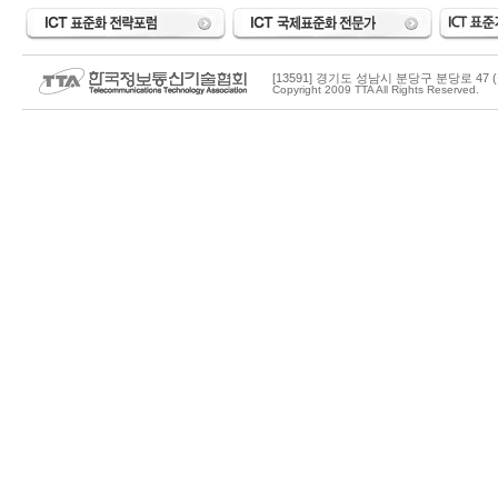
[13591] 경기도 성남시 분당구 분당로 47 (
Copyright 2009 TTA All Rights Reserved.