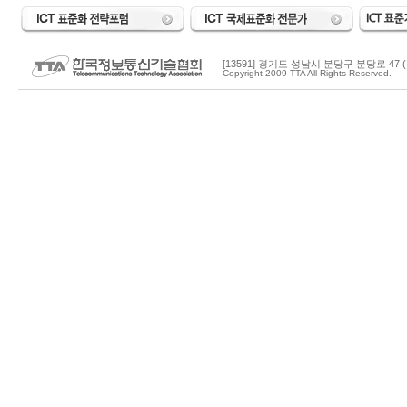
[13591] 경기도 성남시 분당구 분당로 47 (
Copyright 2009 TTA All Rights Reserved.