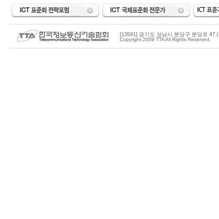
[13591] 경기도 성남시 분당구 분당로 47 (
Copyright 2009 TTA All Rights Reserved.