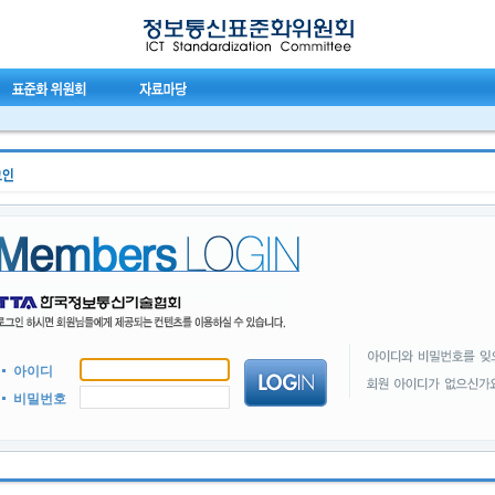
아이디
비밀번호