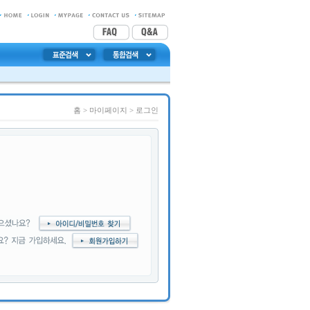
홈
> 마이페이지 >
로그인