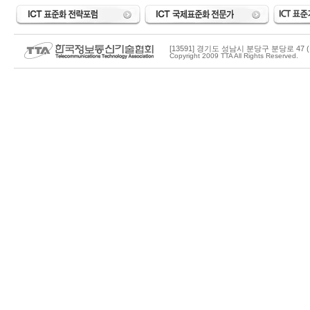
[13591] 경기도 성남시 분당구 분당로 47 (
Copyright 2009 TTA All Rights Reserved.