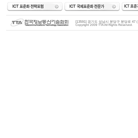
[13591] 경기도 성남시 분당구 분당로 47 (
Copyright 2009 TTA All Rights Reserved.