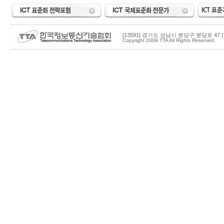
[13591] 경기도 성남시 분당구 분당로 47 (
Copyright 2009 TTA All Rights Reserved.