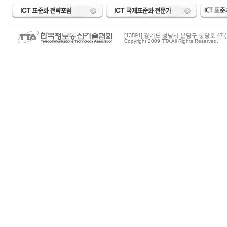
[13591] 경기도 성남시 분당구 분당로 47 (
Copyright 2009 TTA All Rights Reserved.