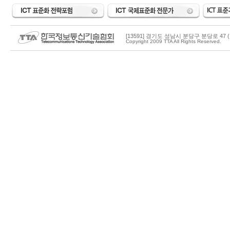
[13591] 경기도 성남시 분당구 분당로 47 (
Copyright 2009 TTA All Rights Reserved.