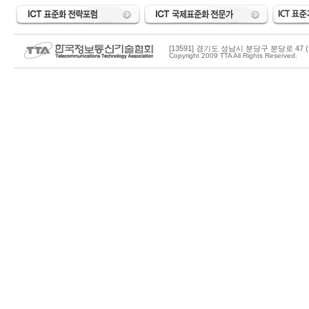
[13591] 경기도 성남시 분당구 분당로 47 (
Copyright 2009 TTA All Rights Reserved.