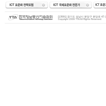
[13591] 경기도 성남시 분당구 분당로 47 (
Copyright 2009 TTA All Rights Reserved.