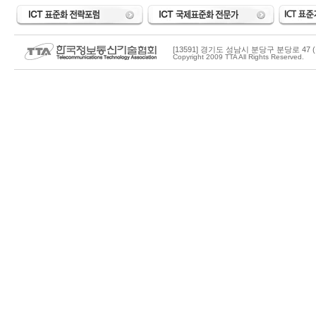
[13591] 경기도 성남시 분당구 분당로 47 (
Copyright 2009 TTA All Rights Reserved.