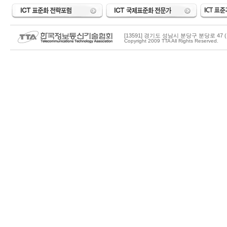
[13591] 경기도 성남시 분당구 분당로 47 (
Copyright 2009 TTA All Rights Reserved.