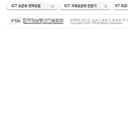
[13591] 경기도 성남시 분당구 분당로 47 (
Copyright 2009 TTA All Rights Reserved.