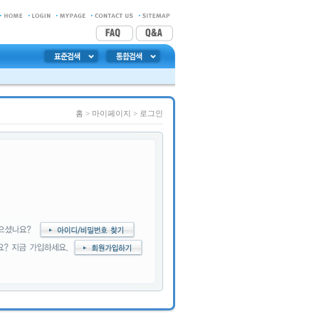
홈
> 마이페이지 >
로그인