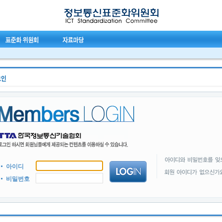
아이디
비밀번호