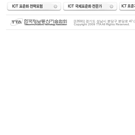
[13591] 경기도 성남시 분당구 분당로 47 (
Copyright 2009 TTA All Rights Reserved.