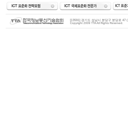
[13591] 경기도 성남시 분당구 분당로 47 (
Copyright 2009 TTA All Rights Reserved.