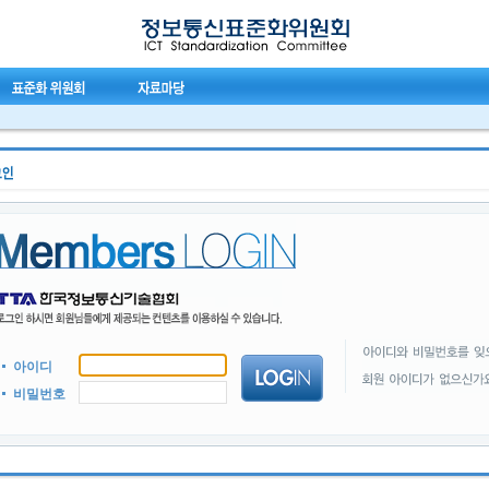
아이디
비밀번호