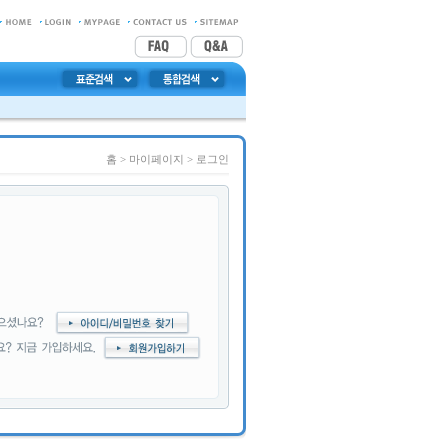
홈
> 마이페이지 >
로그인