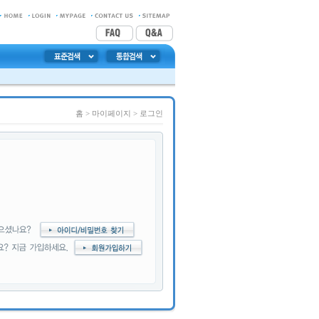
홈
> 마이페이지 >
로그인