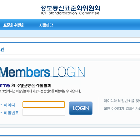
아이디
비밀번호