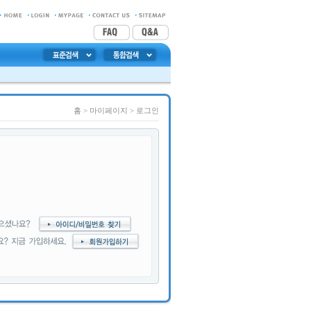
홈
> 마이페이지 >
로그인