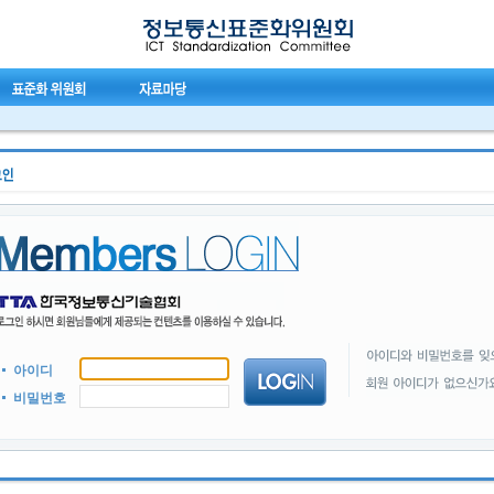
아이디
비밀번호