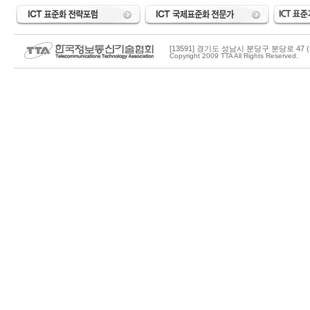
[13591] 경기도 성남시 분당구 분당로 47 (
Copyright 2009 TTA All Rights Reserved.