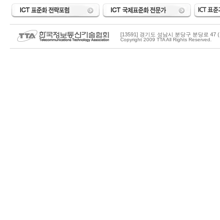
[13591] 경기도 성남시 분당구 분당로 47 (
Copyright 2009 TTA All Rights Reserved.