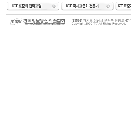
[13591] 경기도 성남시 분당구 분당로 47 (
Copyright 2009 TTA All Rights Reserved.