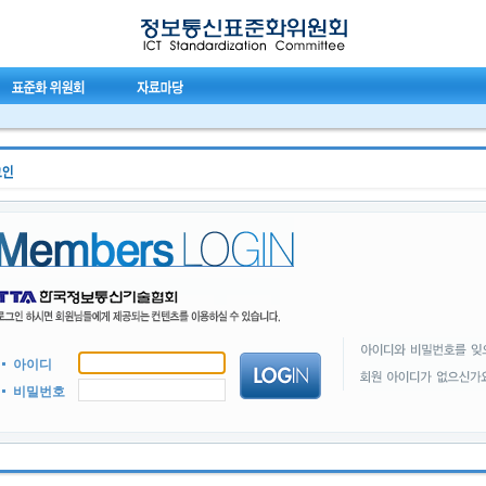
아이디
비밀번호