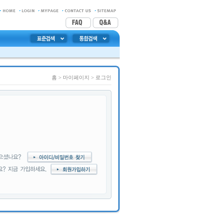
홈
> 마이페이지 >
로그인