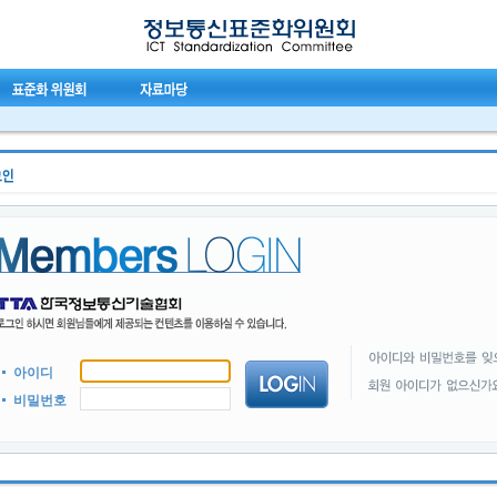
아이디
비밀번호