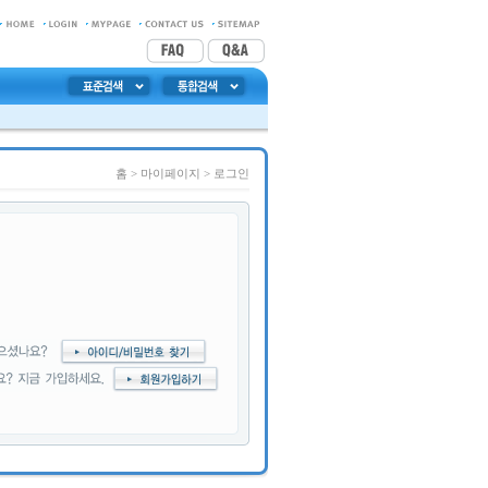
홈
> 마이페이지 >
로그인