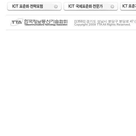
[13591] 경기도 성남시 분당구 분당로 47 (
Copyright 2009 TTA All Rights Reserved.