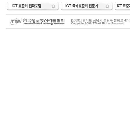
[13591] 경기도 성남시 분당구 분당로 47 (
Copyright 2009 TTA All Rights Reserved.