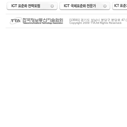
[13591] 경기도 성남시 분당구 분당로 47 (
Copyright 2009 TTA All Rights Reserved.