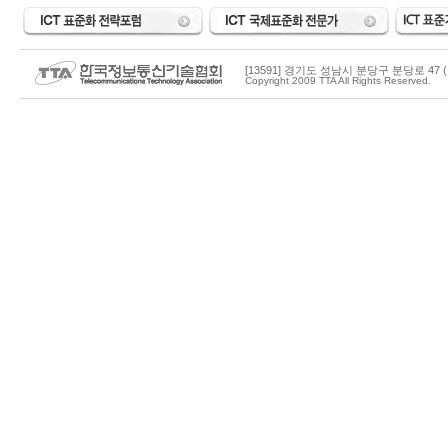
[13591] 경기도 성남시 분당구 분당로 47 (
Copyright 2009 TTA All Rights Reserved.