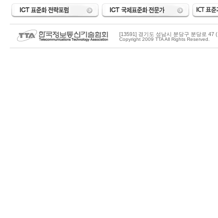
[13591] 경기도 성남시 분당구 분당로 47 (
Copyright 2009 TTA All Rights Reserved.