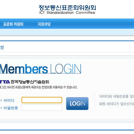
아이디
비밀번호