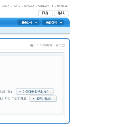
홈
> 마이페이지 >
로그인