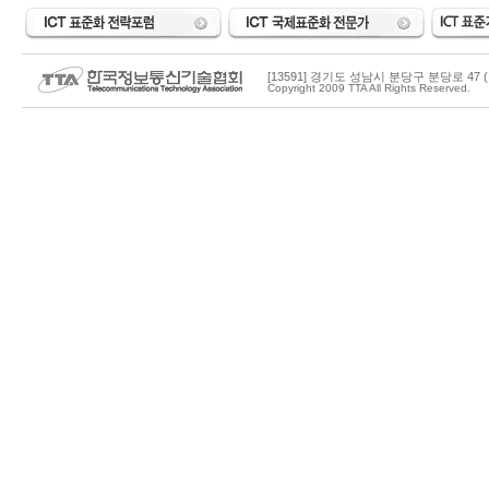
[13591] 경기도 성남시 분당구 분당로 47 (
Copyright 2009 TTA All Rights Reserved.