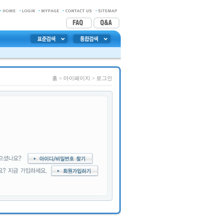
홈
> 마이페이지 >
로그인