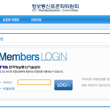
아이디
비밀번호