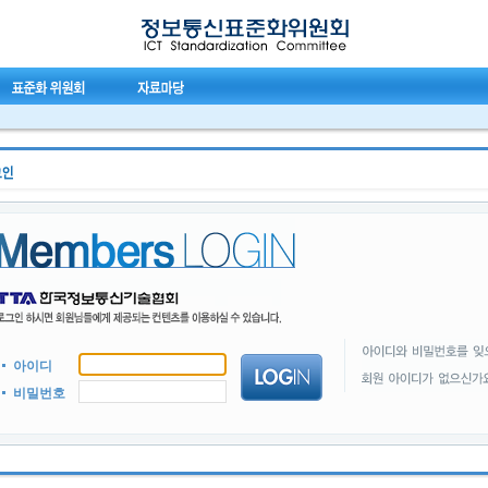
아이디
비밀번호