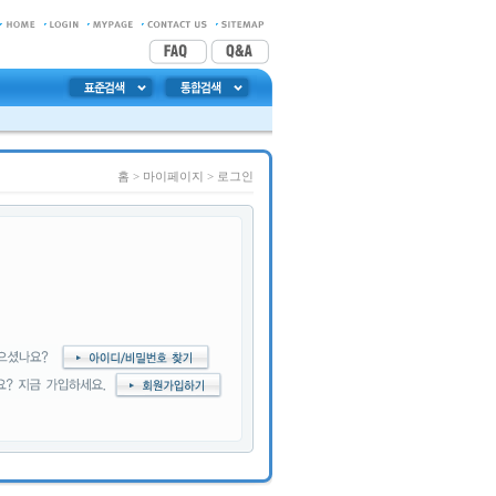
홈
> 마이페이지 >
로그인