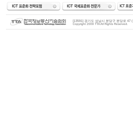
[13591] 경기도 성남시 분당구 분당로 47 (
Copyright 2009 TTA All Rights Reserved.