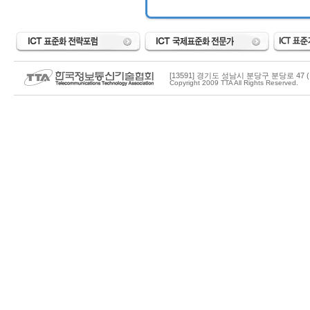
[13591] 경기도 성남시 분당구 분당로 47 (
Copyright 2009 TTA All Rights Reserved.